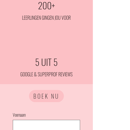
200+
LEERLINGEN GINGEN JOU VOOR
5 UIT 5
GOOGLE & SUPERPROF REVIEWS
BOEK NU
Voornaam