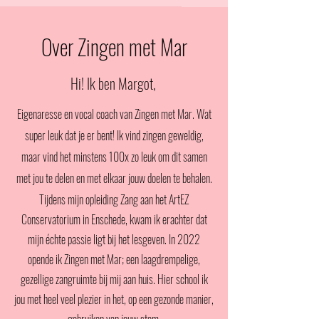
Over Zingen met Mar
Hi! Ik ben Margot,
Eigenaresse en vocal coach van Zingen met Mar. Wat
super leuk dat je er bent! Ik vind zingen geweldig,
maar vind het minstens 100x zo leuk om dit samen
met jou te delen en met elkaar jouw doelen te behalen.
Tijdens mijn opleiding Zang aan het ArtEZ
Conservatorium in Enschede, kwam ik erachter dat
mijn échte passie ligt bij het lesgeven. In 2022
opende ik Zingen met Mar; een laagdrempelige,
gezellige zangruimte bij mij aan huis. Hier school ik
jou met heel veel plezier in het, op een gezonde manier,