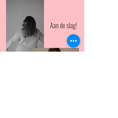
Aan de slag!