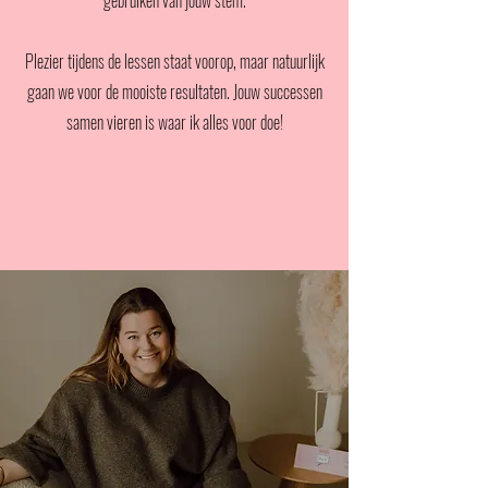
gebruiken van jouw stem.
Plezier tijdens de lessen staat voorop, maar natuurlijk
gaan we voor de mooiste resultaten. Jouw successen
samen vieren is waar ik alles voor doe!