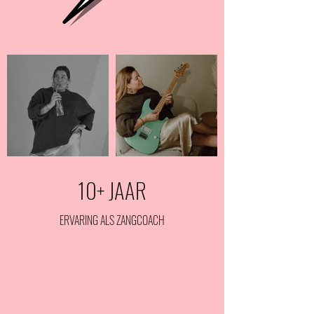
10+ JAAR
ERVARING ALS ZANGCOACH